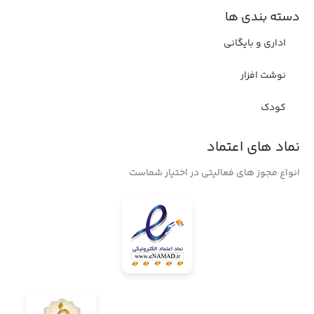
دسته بندی ها
اداری و بایگانی
نوشت افزار
کودک
نماد های اعتماد
انواع مجوز های فعالیتی در اختیار شماست