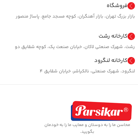
فروشگاه
بازار بزرگ تهران، بازار آهنگران، کوچه مسجد جامع، پاساژ منصور
کارخانه رشت
رشت، شهرک صنعتی لاکان، خیابان صنعت یک، کوچه شقایق دو
کارخانه لنگرود
لنگرود، شهرک صنعتی، نالکیاشر، خیابان شقایق ۴
محاسن ما را به دوستان و معایب ما را به خودمان
بگویید.