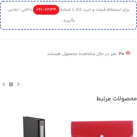
برای استعلام قیمت و خرید کالا با شماره
72134-021
داخلی 1 تماس
بگیرید.
20
نفر در حال مشاهده محصول هستند
محصولات مرتبط