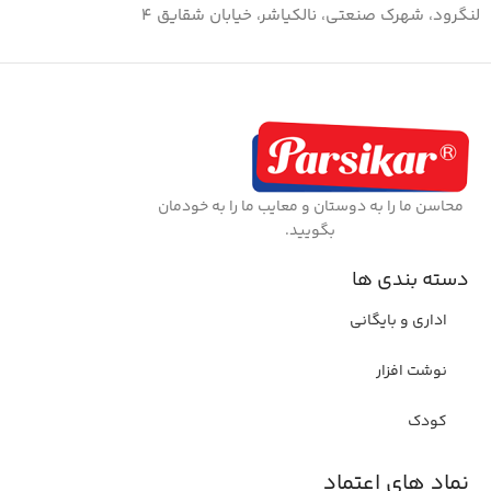
لنگرود، شهرک صنعتی، نالکیاشر، خیابان شقایق ۴
محاسن ما را به دوستان و معایب ما را به خودمان
بگویید.
دسته بندی ها
اداری و بایگانی
نوشت افزار
کودک
نماد های اعتماد