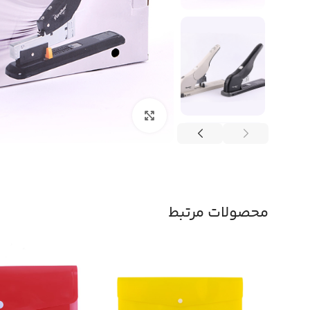
بزرگنمایی تصویر
محصولات مرتبط