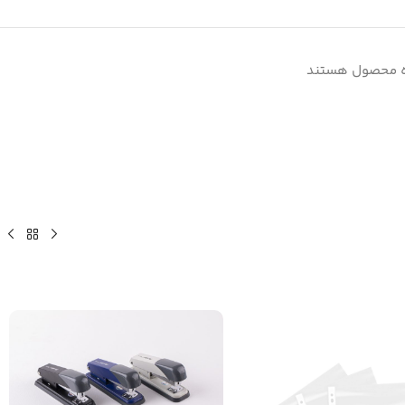
ه محصول هستند