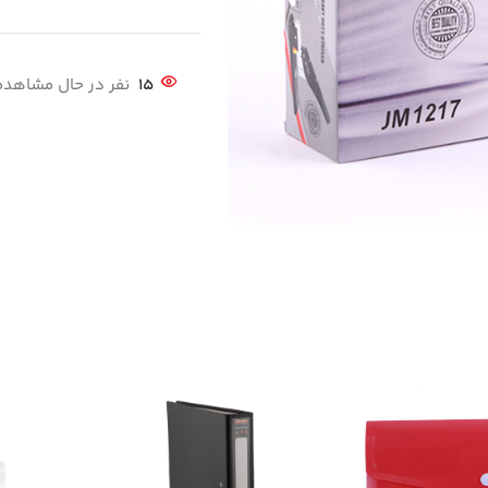
15
نفر در حال مشاهد