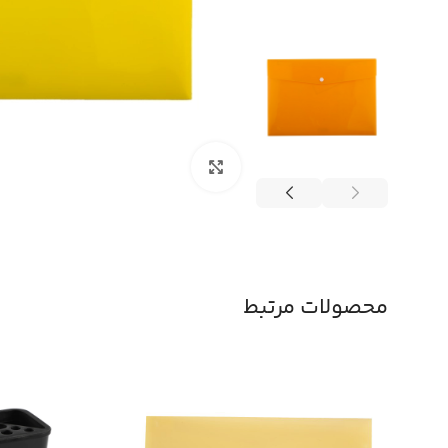
بزرگنمایی تصویر
محصولات مرتبط