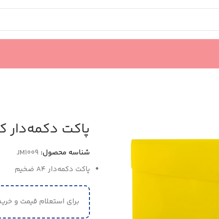
پاکت دکمه‌دار کد 1009
شناسه محصول:
JM1009
پاکت دکمه‌دار A4 ضخیم
برای استعلام قیمت و خرید 