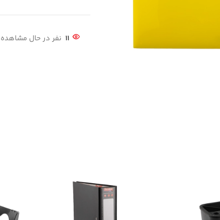
11
نفر در حال مشاهد