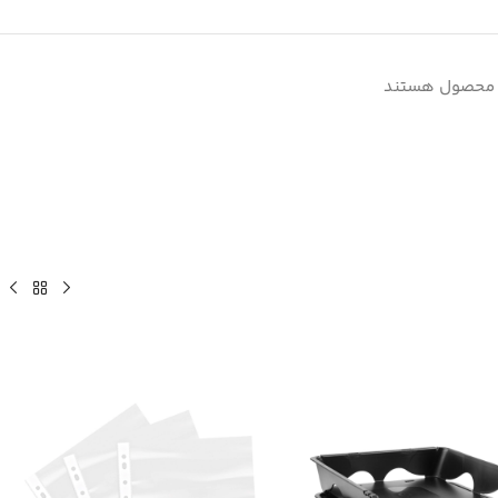
ه محصول هستند