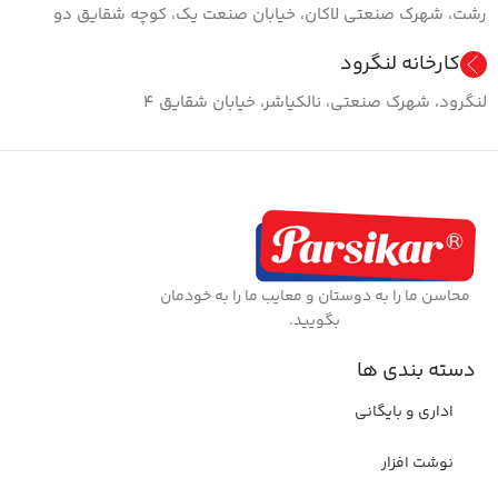
رشت، شهرک صنعتی لاکان، خیابان صنعت یک، کوچه شقایق دو
کارخانه لنگرود
لنگرود، شهرک صنعتی، نالکیاشر، خیابان شقایق ۴
محاسن ما را به دوستان و معایب ما را به خودمان
بگویید.
دسته بندی ها
اداری و بایگانی
نوشت افزار