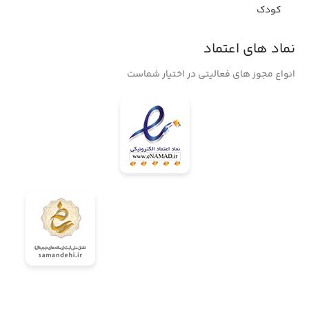
کودک
نماد های اعتماد
انواع مجوز های فعالیتی در اختیار شماست