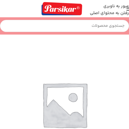
عبور به ناوبری
رفتن به محتوای اصلی
خانه
اداری و بایگانی
جاقلمی