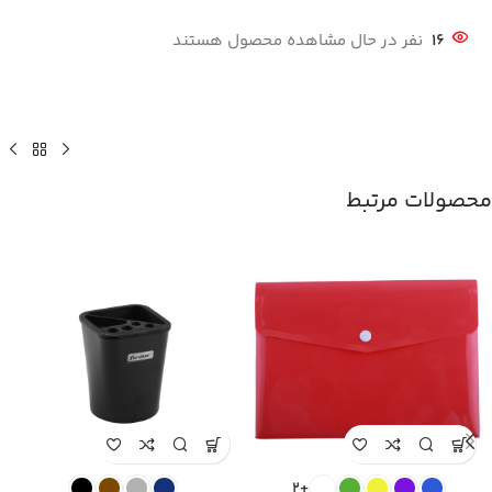
16
نفر در حال مشاهده محصول هستند
محصولات مرتبط
+2