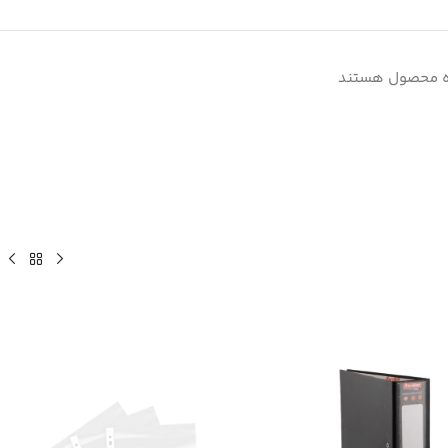
ه محصول هستند