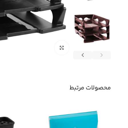
بزرگنمایی تصویر
محصولات مرتبط