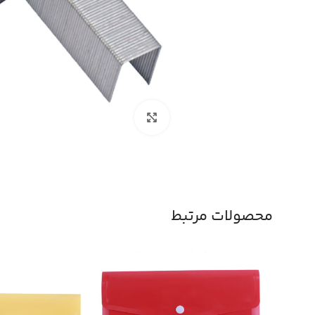
بزرگنمایی تصویر
محصولات مرتبط