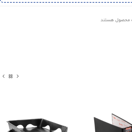
ه محصول هستند