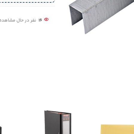
16
نفر در حال مشاهد