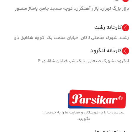
بازار بزرگ تهران، بازار آهنگران، کوچه مسجد جامع، پاساژ منصور
کارخانه رشت
رشت، شهرک صنعتی لاکان، خیابان صنعت یک، کوچه شقایق دو
کارخانه لنگرود
لنگرود، شهرک صنعتی، نالکیاشر، خیابان شقایق ۴
محاسن ما را به دوستان و معایب ما را به خودمان
بگویید.