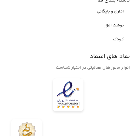
دسته بندی ها
اداری و بایگانی
نوشت افزار
کودک
نماد های اعتماد
انواع مجوز های فعالیتی در اختیار شماست