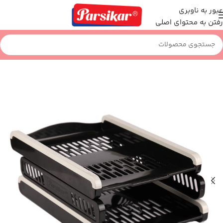
عبور به ناوبری
رفتن به محتوای اصلی
خانه
اداری و بایگانی
کازیه