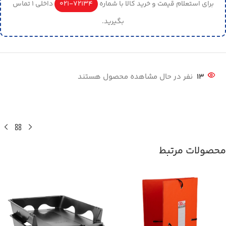
برای استعلام قیمت و خرید کالا با شماره
72134-021
داخلی 1 تماس
بگیرید.
13
نفر در حال مشاهده محصول هستند
محصولات مرتبط