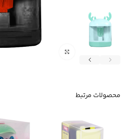
بزرگنمایی تصویر
محصولات مرتبط