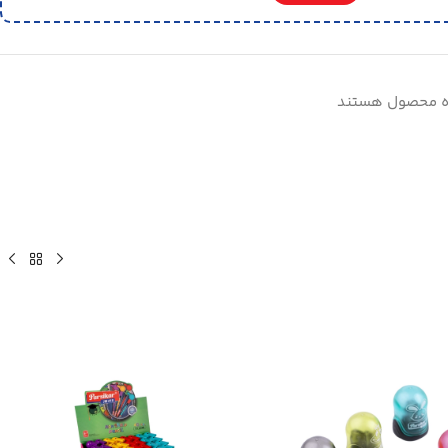
ده محصول هستند