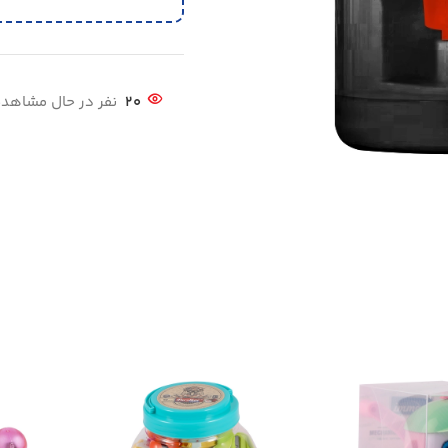
20
نفر در حال مشاه