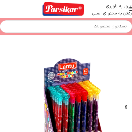
عبور به ناوبری
رفتن به محتوای اصلی
خانه
نوشت افزار
مداد فشنگی