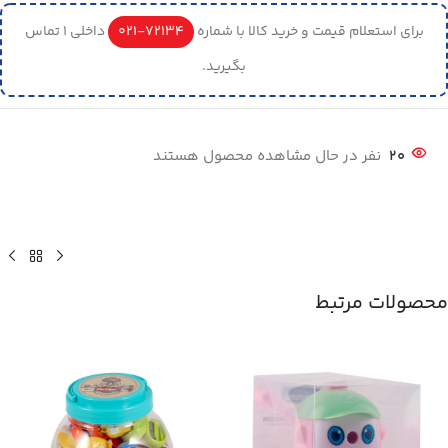
برای استعلام قیمت و خرید کالا با شماره
72134-021
داخلی 1 تماس
بگیرید.
20
نفر در حال مشاهده محصول هستند
محصولات مرتبط