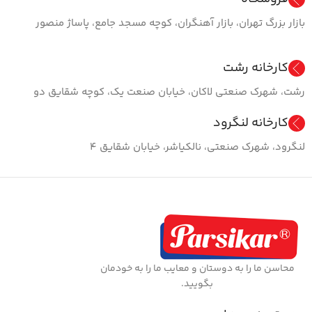
بازار بزرگ تهران، بازار آهنگران، کوچه مسجد جامع، پاساژ منصور
کارخانه رشت
رشت، شهرک صنعتی لاکان، خیابان صنعت یک، کوچه شقایق دو
کارخانه لنگرود
لنگرود، شهرک صنعتی، نالکیاشر، خیابان شقایق ۴
محاسن ما را به دوستان و معایب ما را به خودمان
بگویید.