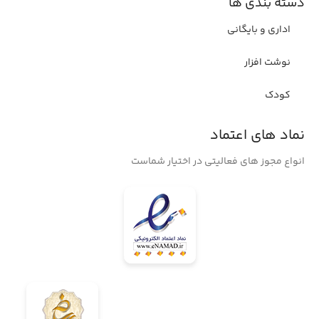
دسته بندی ها
اداری و بایگانی
نوشت افزار
کودک
نماد های اعتماد
انواع مجوز های فعالیتی در اختیار شماست