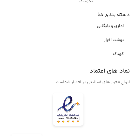
بگویید.
دسته بندی ها
اداری و بایگانی
نوشت افزار
کودک
نماد های اعتماد
انواع مجوز های فعالیتی در اختیار شماست