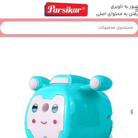
عبور به ناوبری
رفتن به محتوای اصلی
خانه
نوشت افزار
تراش رومیزی