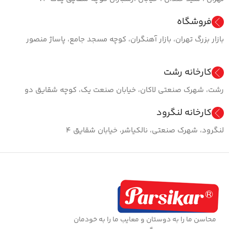
فروشگاه
بازار بزرگ تهران، بازار آهنگران، کوچه مسجد جامع، پاساژ منصور
کارخانه رشت
رشت، شهرک صنعتی لاکان، خیابان صنعت یک، کوچه شقایق دو
کارخانه لنگرود
لنگرود، شهرک صنعتی، نالکیاشر، خیابان شقایق ۴
محاسن ما را به دوستان و معایب ما را به خودمان