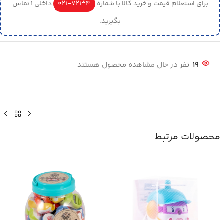
برای استعلام قیمت و خرید کالا با شماره
72134-021
داخلی 1 تماس
بگیرید.
19
نفر در حال مشاهده محصول هستند
محصولات مرتبط