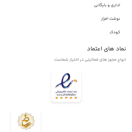
اداری و بایگانی
نوشت افزار
کودک
نماد های اعتماد
انواع مجوز های فعالیتی در اختیار شماست