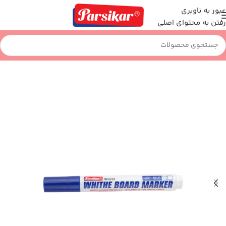
عبور به ناوبری
رفتن به محتوای اصلی
خانه
نوشت افزار
ماژیک