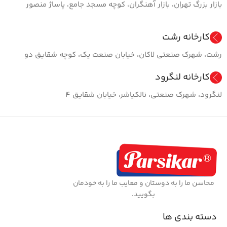
بازار بزرگ تهران، بازار آهنگران، کوچه مسجد جامع، پاساژ منصور
کارخانه رشت
رشت، شهرک صنعتی لاکان، خیابان صنعت یک، کوچه شقایق دو
کارخانه لنگرود
لنگرود، شهرک صنعتی، نالکیاشر، خیابان شقایق ۴
محاسن ما را به دوستان و معایب ما را به خودمان
بگویید.
دسته بندی ها