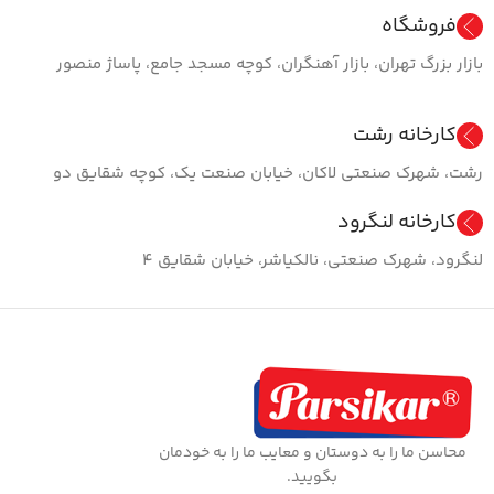
فروشگاه
بازار بزرگ تهران، بازار آهنگران، کوچه مسجد جامع، پاساژ منصور
کارخانه رشت
رشت، شهرک صنعتی لاکان، خیابان صنعت یک، کوچه شقایق دو
کارخانه لنگرود
لنگرود، شهرک صنعتی، نالکیاشر، خیابان شقایق ۴
محاسن ما را به دوستان و معایب ما را به خودمان
بگویید.