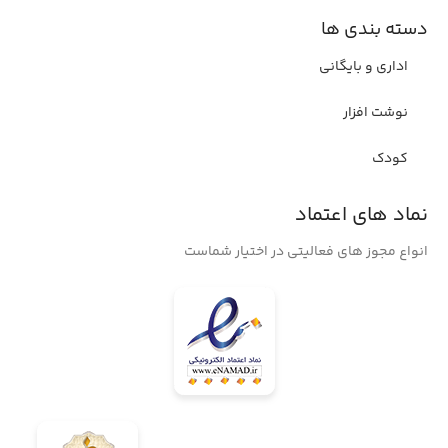
دسته بندی ها
اداری و بایگانی
نوشت افزار
کودک
نماد های اعتماد
انواع مجوز های فعالیتی در اختیار شماست