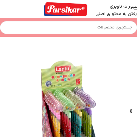
عبور به ناوبری
رفتن به محتوای اصلی
خانه
نوشت افزار
مداد فشنگی