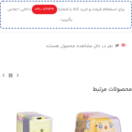
برای استعلام قیمت و خرید کالا با شماره
72134-021
داخلی 1 تماس
بگیرید.
14
نفر در حال مشاهده محصول هستند
محصولات مرتبط