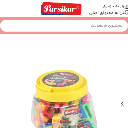
عبور به ناوبری
رفتن به محتوای اصلی
خانه
نوشت افزار
تراش