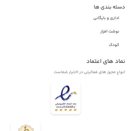
دسته بندی ها
اداری و بایگانی
نوشت افزار
کودک
نماد های اعتماد
انواع مجوز های فعالیتی در اختیار شماست