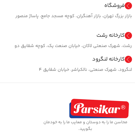
فروشگاه
بازار بزرگ تهران، بازار آهنگران، کوچه مسجد جامع، پاساژ منصور
کارخانه رشت
رشت، شهرک صنعتی لاکان، خیابان صنعت یک، کوچه شقایق دو
کارخانه لنگرود
لنگرود، شهرک صنعتی، نالکیاشر، خیابان شقایق ۴
محاسن ما را به دوستان و معایب ما را به خودمان
بگویید.