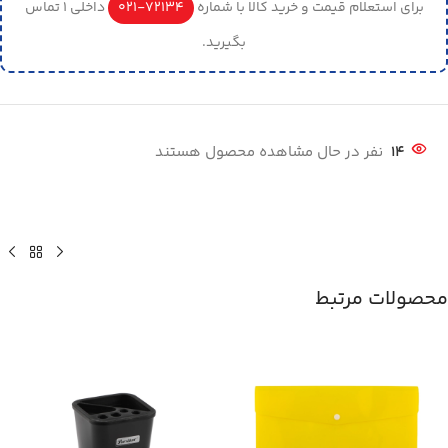
برای استعلام قیمت و خرید کالا با شماره
72134-021
داخلی 1 تماس
بگیرید.
14
نفر در حال مشاهده محصول هستند
محصولات مرتبط