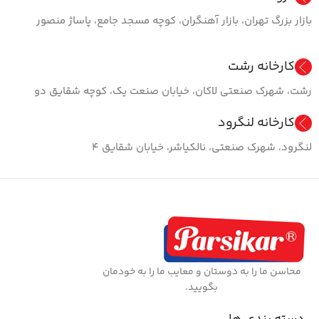
بازار بزرگ تهران، بازار آهنگران، کوچه مسجد جامع، پاساژ منصور
کارخانه رشت
رشت، شهرک صنعتی لاکان، خیابان صنعت یک، کوچه شقایق دو
کارخانه لنگرود
لنگرود، شهرک صنعتی، نالکیاشر، خیابان شقایق ۴
محاسن ما را به دوستان و معایب ما را به خودمان
بگویید.