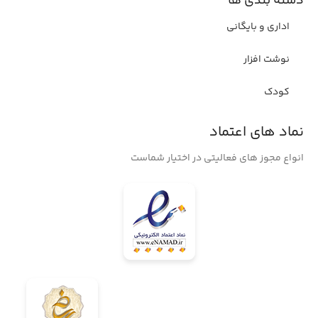
دسته بندی ها
اداری و بایگانی
نوشت افزار
کودک
نماد های اعتماد
انواع مجوز های فعالیتی در اختیار شماست