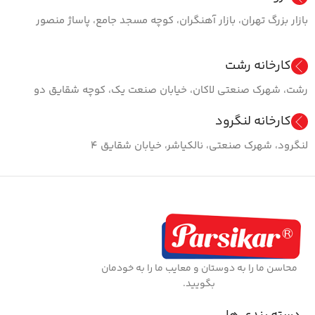
بازار بزرگ تهران، بازار آهنگران، کوچه مسجد جامع، پاساژ منصور
کارخانه رشت
رشت، شهرک صنعتی لاکان، خیابان صنعت یک، کوچه شقایق دو
کارخانه لنگرود
لنگرود، شهرک صنعتی، نالکیاشر، خیابان شقایق ۴
محاسن ما را به دوستان و معایب ما را به خودمان
بگویید.