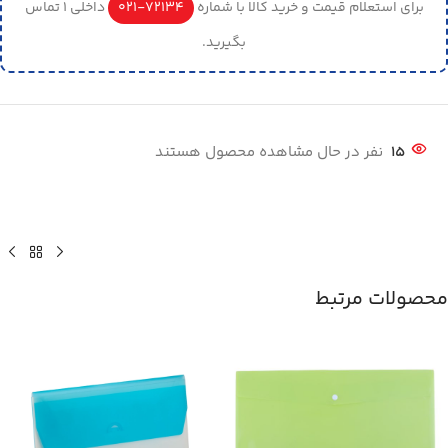
برای استعلام قیمت و خرید کالا با شماره
72134-021
داخلی 1 تماس
بگیرید.
15
نفر در حال مشاهده محصول هستند
محصولات مرتبط