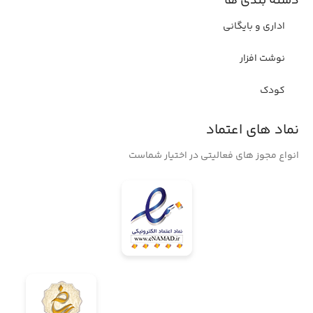
دسته بندی ها
اداری و بایگانی
نوشت افزار
کودک
نماد های اعتماد
انواع مجوز های فعالیتی در اختیار شماست