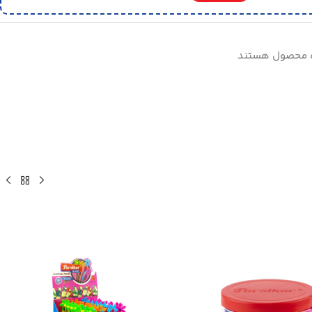
ه محصول هستند