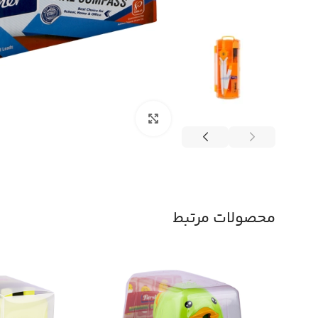
بزرگنمایی تصویر
محصولات مرتبط