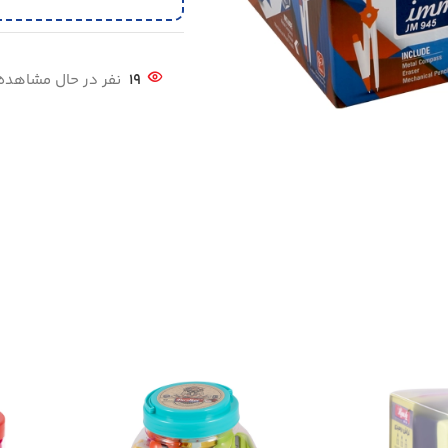
19
نفر در حال مشاهد