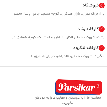
فروشگاه
بازار بزرگ تهران، بازار آهنگران، کوچه مسجد جامع، پاساژ منصور
کارخانه رشت
رشت، شهرک صنعتی لاکان، خیابان صنعت یک، کوچه شقایق دو
کارخانه لنگرود
لنگرود، شهرک صنعتی، نالکیاشر، خیابان شقایق ۴
محاسن ما را به دوستان و معایب ما را به خودمان
بگویید.