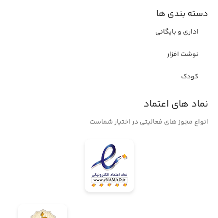
دسته بندی ها
اداری و بایگانی
نوشت افزار
کودک
نماد های اعتماد
انواع مجوز های فعالیتی در اختیار شماست