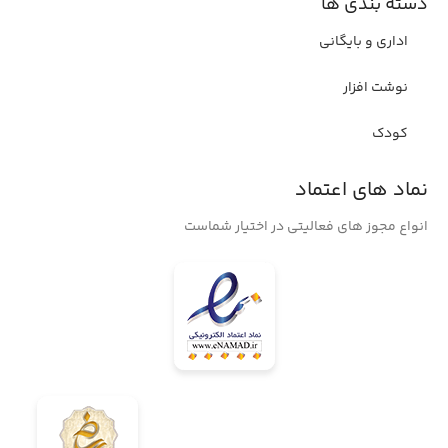
دسته بندی ها
اداری و بایگانی
نوشت افزار
کودک
نماد های اعتماد
انواع مجوز های فعالیتی در اختیار شماست