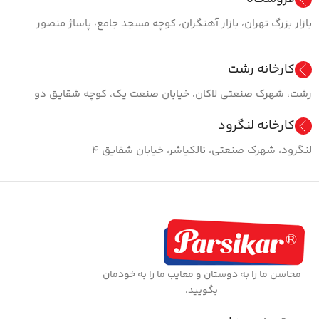
بازار بزرگ تهران، بازار آهنگران، کوچه مسجد جامع، پاساژ منصور
کارخانه رشت
رشت، شهرک صنعتی لاکان، خیابان صنعت یک، کوچه شقایق دو
کارخانه لنگرود
لنگرود، شهرک صنعتی، نالکیاشر، خیابان شقایق ۴
محاسن ما را به دوستان و معایب ما را به خودمان
بگویید.