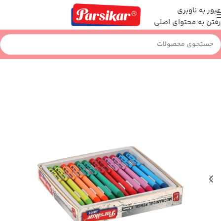
عبور به ناوبری
رفتن به محتوای اصلی
خانه
نوشت افزار
اتود