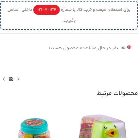
برای استعلام قیمت و خرید کالا با شماره
72134-021
داخلی 1 تماس
بگیرید.
15
نفر در حال مشاهده محصول هستند
محصولات مرتبط