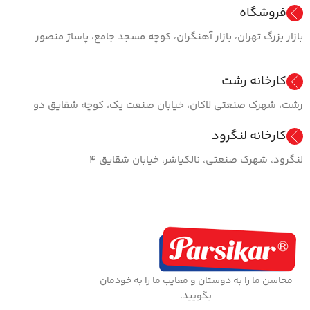
فروشگاه
بازار بزرگ تهران، بازار آهنگران، کوچه مسجد جامع، پاساژ منصور
کارخانه رشت
رشت، شهرک صنعتی لاکان، خیابان صنعت یک، کوچه شقایق دو
کارخانه لنگرود
لنگرود، شهرک صنعتی، نالکیاشر، خیابان شقایق ۴
محاسن ما را به دوستان و معایب ما را به خودمان
بگویید.