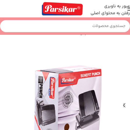
عبور به ناوبری
رفتن به محتوای اصلی
خانه
اداری و بایگانی
پانچ