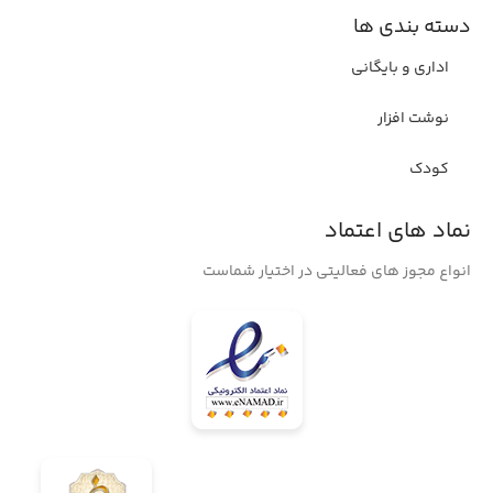
دسته بندی ها
اداری و بایگانی
نوشت افزار
کودک
نماد های اعتماد
انواع مجوز های فعالیتی در اختیار شماست