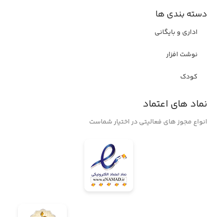
دسته بندی ها
اداری و بایگانی
نوشت افزار
کودک
نماد های اعتماد
انواع مجوز های فعالیتی در اختیار شماست