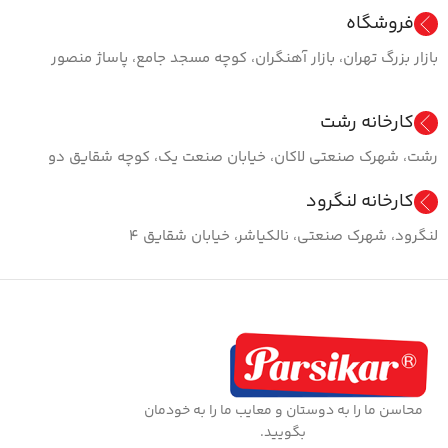
فروشگاه
بازار بزرگ تهران، بازار آهنگران، کوچه مسجد جامع، پاساژ منصور
کارخانه رشت
رشت، شهرک صنعتی لاکان، خیابان صنعت یک، کوچه شقایق دو
کارخانه لنگرود
لنگرود، شهرک صنعتی، نالکیاشر، خیابان شقایق ۴
محاسن ما را به دوستان و معایب ما را به خودمان
بگویید.