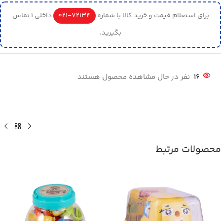
برای استعلام قیمت و خرید کالا با شماره
72134-021
داخلی 1 تماس
بگیرید.
16
نفر در حال مشاهده محصول هستند
محصولات مرتبط