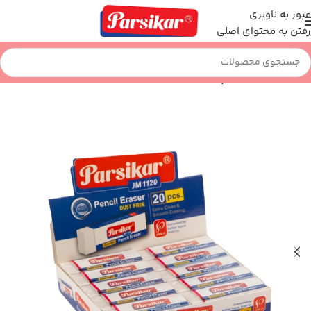
عبور به ناوبری
رفتن به محتوای اصلی
خانه
نوشت افزار
پاک کن