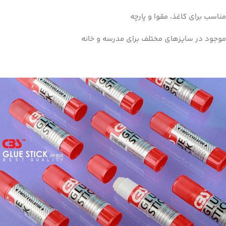
مناسب برای کاغذ، مقوا و پارچه
موجود در سایزهای مختلف برای مدرسه و خانه