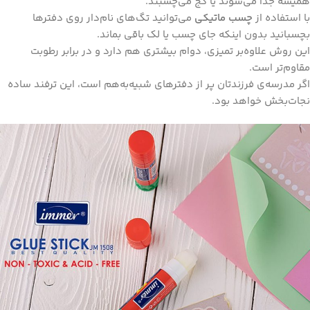
همیشه جدا می‌شوند یا کج می‌چسبند.
با استفاده از
چسب ماتیکی
می‌توانید تگ‌های نام‌دار روی دفترها
بچسبانید بدون اینکه جای چسب یا لک باقی بماند.
این روش علاوه‌بر تمیزی، دوام بیشتری هم دارد و در برابر رطوبت
مقاوم‌تر است.
اگر مدرسه‌ی فرزندتان پر از دفترهای شبیه‌به‌هم است، این ترفند ساده
نجات‌بخش خواهد بود.