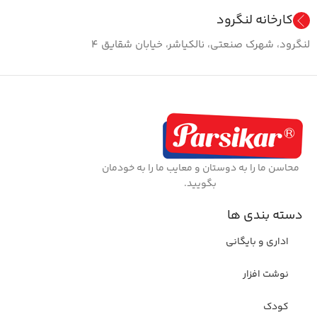
کارخانه لنگرود
لنگرود، شهرک صنعتی، نالکیاشر، خیابان شقایق ۴
محاسن ما را به دوستان و معایب ما را به خودمان
بگویید.
دسته بندی ها
اداری و بایگانی
نوشت افزار
کودک