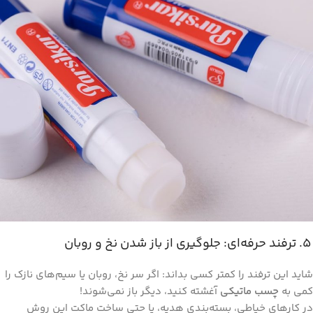
۵. ترفند حرفه‌ای: جلوگیری از باز شدن نخ و روبان
شاید این ترفند را کمتر کسی بداند: اگر سر نخ، روبان یا سیم‌های نازک را
کمی به
چسب ماتیکی
آغشته کنید، دیگر باز نمی‌شوند!
در کارهای خیاطی، بسته‌بندی هدیه، یا حتی ساخت ماکت این روش