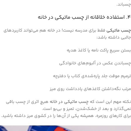
چسباند.
۴. استفاده خلاقانه از چسب ماتیکی در خانه
چسب ماتیکی
فقط برای مدرسه نیست! در خانه هم می‌تواند کاربردهای
جالبی داشته باشد:
بستن سریع پاکت نامه یا کاغذ هدیه
چسباندن عکس در آلبوم‌های خانوادگی
ترمیم موقت جلد پاره‌شده‌ی کتاب یا دفترچه
مرتب نگه‌داشتن کاغذهای یادداشت روی میز
نکته مهم این است که
چسب ماتیکی در خانه
هیچ اثری از چسب باقی
نمی‌گذارد و بعد از خشک‌شدن، تمیز و بی‌بو است.
برای کارهای روزمره، همیشه یکی از آن‌ها را در کشوی میز داشته باشید.