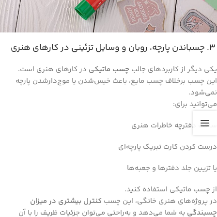
۳. چسباندن پارچه، روبان و وسایل تزئینی در کارهای هنری
یکی دیگر از کاربردهای جالب
چسب ماتیکی
در کارهای هنری است.
این چسب برخلاف چسب مایع، باعث خیس‌شدن یا موج‌دارشدن پارچه
نمی‌شود.
می‌توانید برای:
ساخت دفترچه خاطرات هنری
درست کردن کارت تبریک پارچه‌ای
یا تزیین جلد دفترها و جعبه‌ها
از چسب ماتیکی استفاده کنید.
در پروژه‌های هنری خانگی، این چسب
کنترل بیشتری در میزان
چسبندگی
به شما می‌دهد و به‌راحتی می‌توان جزئیات ظریف را با آن