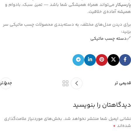
پارسیکار
می‌تواند همراه همیشگی شما باشد — تمیز، سبک، بادوام و
همیشه آماده‌ی خلاقیت.
برای دیدن مدل‌های مختلف، به دسته‌بندی محصولات چسب ماتیکی سر
بزنید:
🔗
دسته چسب ماتیکی
قدیمی تر
جدیدتر
دیدگاهتان را بنویسید
نشانی ایمیل شما منتشر نخواهد شد.
بخش‌های موردنیاز علامت‌گذاری
*
شده‌اند