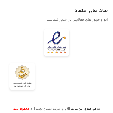
نماد های اعتماد
انواع مجوز های فعالیتی در اختیار شماست
تمامی حقوق این سایت
برای شرکت اشکان تجارت آرام
محفوظ است