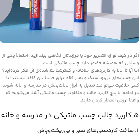
اگر در کیف لوازم‌التحریر خود یا فرزندتان نگاهی بیندازید، احتمالاً یکی از
وسایلی که همیشه حضور دارد
چسب ماتیکی
است.
اما آیا تا حالا به کاربردهای خلاقانه و کمترشناخته‌شده‌ی آن فکر کرده‌اید؟
این چسب‌های بی‌بو، سبک و تمیز فقط برای چسباندن کاغذ نیستند؛ با
کمی خلاقیت می‌توانند تبدیل به ابزار نجات‌بخش در مدرسه و خانه شوند.
در ادامه، با پنج کاربرد جالب و متفاوت چسب ماتیکی آشنا می‌شویم که
واقعاً ارزش امتحان‌کردن دارند.
۵ کاربرد جالب چسب ماتیکی در مدرسه و خانه
۱. ساخت کاردستی‌های تمیز و بی‌ریخت‌وپاش