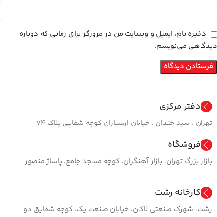
ذخیره نام، ایمیل و وبسایت من در مرورگر برای زمانی که دوباره
دیدگاهی می‌نویسم.
دفتر مرکزی
تهران . سید خندان . خیابان ارسباران کوچه شفاپی پلاک ۷۴
فروشگاه
بازار بزرگ تهران، بازار آهنگران، کوچه مسجد جامع، پاساژ منصور
کارخانه رشت
رشت، شهرک صنعتی لاکان، خیابان صنعت یک، کوچه شقایق دو