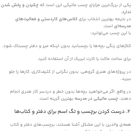
یکی از بزرگ‌ترین مزایای چسب ماتیکی این است که
چکیدن و پخش شدن
ندارد
.
در نتیجه بهترین انتخاب برای
کلاس‌های کاردستی و فعالیت‌های
مدرسه‌ای
است.
با این چسب می‌توانید:
کلاژهای رنگی بچه‌ها را بچسبانید بدون اینکه میز و دفتر چسبناک شود.
برای ساخت ماکت یا کارت تبریک از آن استفاده کنید.
در پروژه‌های هنری گروهی، بدون نگرانی از کثیف‌کاری، کارها را جلو
ببرید.
در واقع، اگر می‌خواهید بچه‌ها بدون خطر و دردسر کار هنری انجام
دهند،
چسب ماتیکی در مدرسه
بهترین گزینه است.
۲. درست کردن برچسب و تگ اسم برای دفتر و کتاب‌ها
همه‌ی والدین با این مشکل آشنا هستند: برچسب‌های دفتر و کتاب