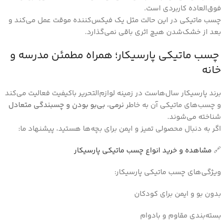
فوق‌العاده کاربردی است.
چسب ماتیکی در این حالت مثل یک فیکس‌کننده موقت عمل می‌کند و
بعد از خشک‌شدن هیچ اثری باقی نمی‌گذارد.
چسب ماتیکی پارسیکار؛ همراه مطمئن مدرسه و
خانه
برند پارسیکار سال‌هاست در زمینه لوازم‌التحریر باکیفیت فعالیت می‌کند
و چسب‌های ماتیکی آن به خاطر
نرمی، بی‌بو بودن و چسبندگی متعادل
شناخته می‌شوند.
اگر به دنبال محصولی تمیز و ایمن برای بچه‌ها هستید، پیشنهاد ما:
🔗
مشاهده و خرید انواع چسب ماتیکی پارسیکار
ویژگی‌های چسب ماتیکی پارسیکار:
بدون بو و ایمن برای کودکان
بسته‌بندی مقاوم و بادوام