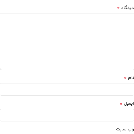
*
دیدگاه
*
نام
*
ایمیل
وب‌ سایت