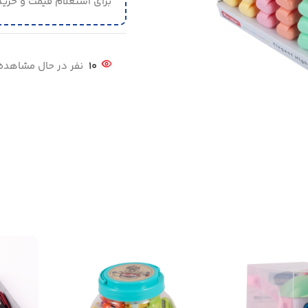
برای استعلام قیمت و خرید 
10
نفر در حال مشاهد