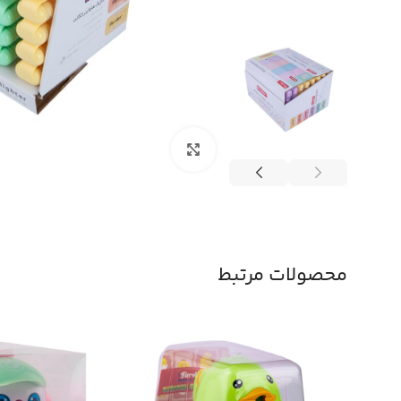
بزرگنمایی تصویر
محصولات مرتبط