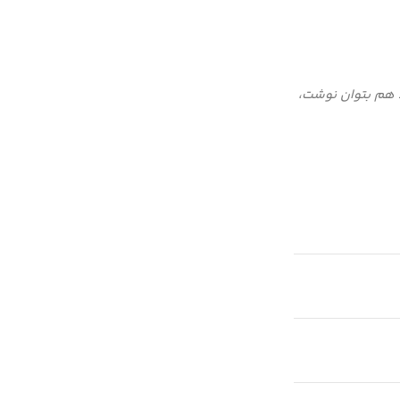
د هم بتوان نوشت،