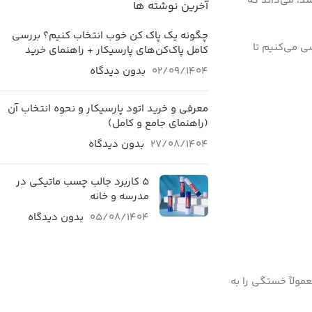
، می‌داند که
آخرین نوشته ها
چگونه یک پاک‌ کن خوب انتخاب کنیم؟ بررسی
ی می‌کنیم تا
کامل پاک‌کن‌های پارسیکار + راهنمای خرید
02/09/1404
بدون دیدگاه
معرفی و خرید اتود پارسیکار و نحوه انتخاب آن
(راهنمای جامع و کامل)
27/08/1404
بدون دیدگاه
5 کاربرد جالب چسب ماتیکی در
مدرسه و خانه
05/08/1404
بدون دیدگاه
ولاً خستگی را به