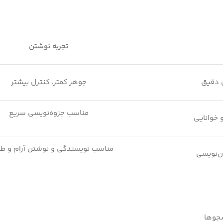
تجربه نوشتن
ن دقیق
جوهر کمتر، کنترل بیشتر
مناسب جزوه‌نویسی سریع
 خوانایی
مناسب نویسندگی و نوشتن آرام و طو
ن‌نویسی
شجوها