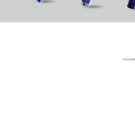
ویسند