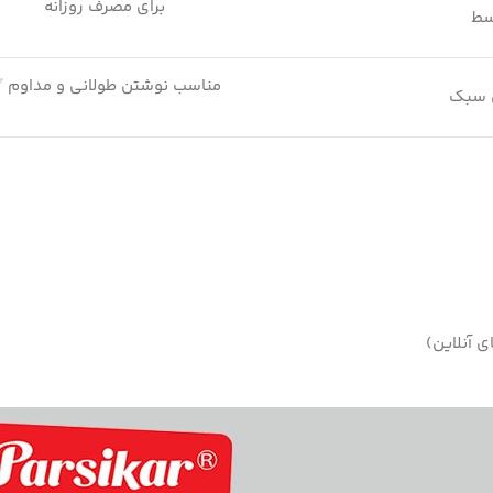
برای مصرف روزانه
سط
مناسب نوشتن طولانی و مداوم 
ی سبک
ی آنلاین)