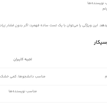
 نویسنده‌ها
ام
دهد
. این ویژگی را می‌توان با یک تست ساده فهمید:
اگر بدون فشار زیا
سیکار
تجربه کاربران
م
مناسب دانشجوها، کمی خشک
مناسب نویسنده‌ها