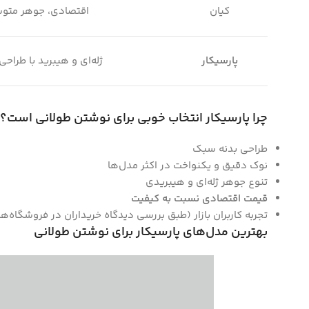
کیان
اقتصادی، جوهر متو
پارسیکار
ژله‌ای و هیبرید با طراح
چرا پارسیکار انتخاب خوبی برای نوشتن طولانی است؟
طراحی بدنه سبک
نوک دقیق و یکنواخت در اکثر مدل‌ها
تنوع جوهر ژله‌ای و هیبریدی
قیمت اقتصادی نسبت به کیفیت
تجربه کاربران بازار (طبق بررسی دیدگاه خریداران در فروشگاه‌ها
بهترین مدل‌های پارسیکار برای نوشتن طولانی