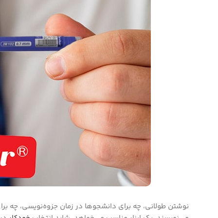
نوشتن طولانی، چه برای دانشجوها در زمان جزوه‌نویسی، چه برا