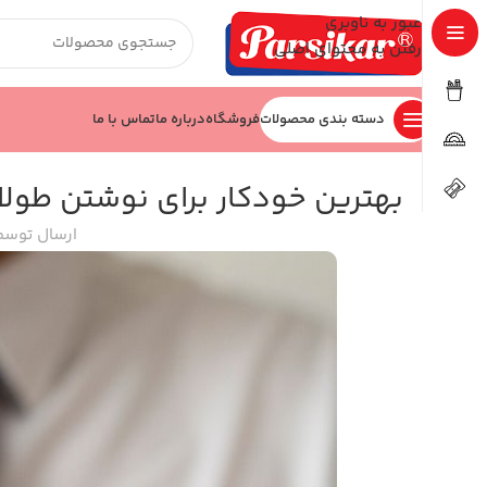
عبور به ناوبری
رفتن به محتوای اصلی
دسته بندی محصولات
فروشگاه
درباره ما
تماس با ما
بهترین خودکار برای نوشتن طولا
ارسال توسط