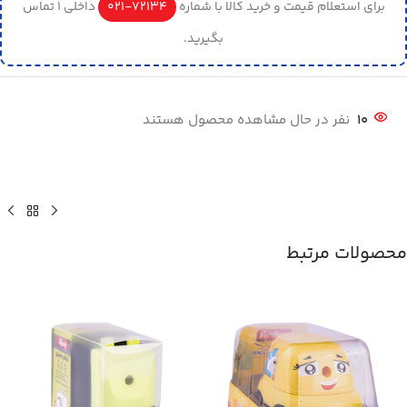
برای استعلام قیمت و خرید کالا با شماره
72134-021
داخلی 1 تماس
بگیرید.
10
نفر در حال مشاهده محصول هستند
محصولات مرتبط