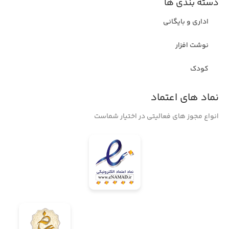
دسته بندی ها
اداری و بایگانی
نوشت افزار
کودک
نماد های اعتماد
انواع مجوز های فعالیتی در اختیار شماست