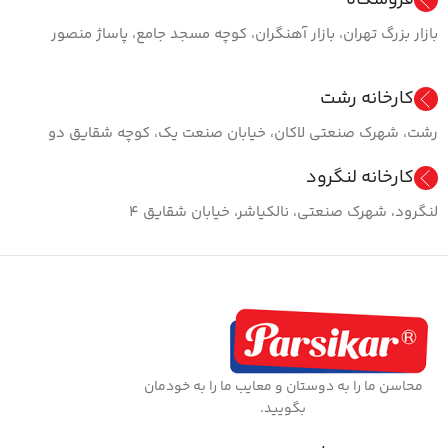
بازار بزرگ تهران، بازار آهنگران، کوچه مسجد جامع، پاساژ منصور
کارخانه رشت
رشت، شهرک صنعتی لاکان، خیابان صنعت یک، کوچه شقایق دو
کارخانه لنگرود
لنگرود، شهرک صنعتی، نالکیاشر، خیابان شقایق ۴
محاسن ما را به دوستان و معایب ما را به خودمان
بگویید.