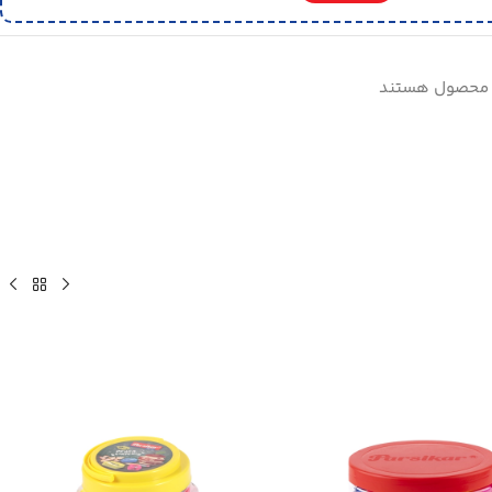
ه محصول هستند