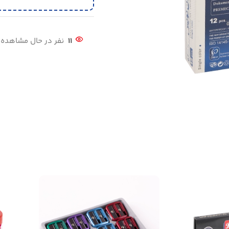
11
نفر در حال مشاهد