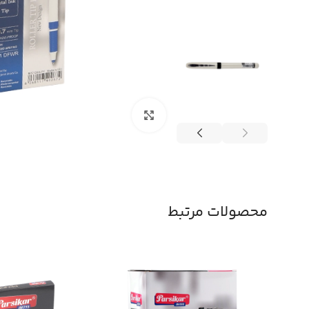
بزرگنمایی تصویر
محصولات مرتبط