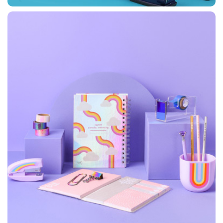
دستگاه صحافی