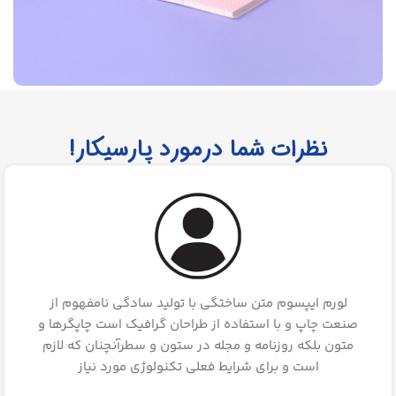
مداد فشنگی
نظرات شما درمورد پارسیکار!
لورم ایپسوم متن ساختگی با تولید سادگی نامفهوم از
صنعت چاپ و با استفاده از طراحان گرافیک است چاپگرها و
متون بلکه روزنامه و مجله در ستون و سطرآنچنان که لازم
است و برای شرایط فعلی تکنولوژی مورد نیاز