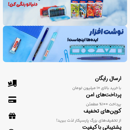
ارسال رایگان
با خرید بالای 10 میلیون تومان
پرداخت‌های امن
پرداخت 100% مطمئن
کوپن‌های تخفیف
از تخفیف‌های بزرگ پارسیکار لذت ببرید!
پشتیبانی با کیفیت