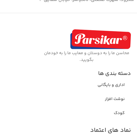
محاسن ما را به دوستان و معایب ما را به خودمان
بگویید.
دسته بندی ها
اداری و بایگانی
نوشت افزار
کودک
نماد های اعتماد