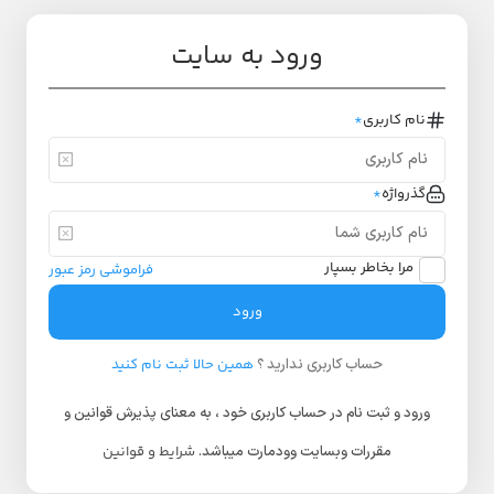
ورود به سایت
نام کاربری
*
گذرواژه
*
مرا بخاطر بسپار
فراموشی رمز عبور
ورود
حساب کاربری ندارید ؟
همین حالا ثبت نام کنید
ورود و ثبت نام در حساب کاربری خود ، به معنای پذیرش قوانین و
مقررات وبسایت وودمارت میباشد.
شرایط و قوانین